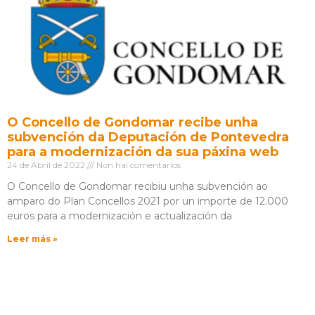
O Concello de Gondomar recibe unha
subvención da Deputación de Pontevedra
para a modernización da sua páxina web
24 de Abril de 2022
Non hai comentarios
O Concello de Gondomar recibiu unha subvención ao
amparo do Plan Concellos 2021 por un importe de 12.000
euros para a modernización e actualización da
Leer más »