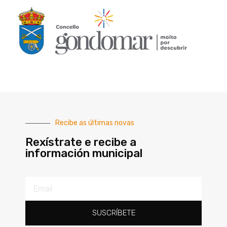
Recibe as últimas novas
Rexístrate e recibe a
información municipal
SUSCRÍBETE