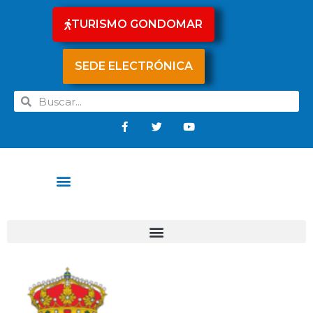
TURISMO GONDOMAR
SEDE ELECTRÓNICA