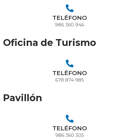
TELÉFONO
986 360 946
Oficina de Turismo
TELÉFONO
678 874 985
Pavillón
TELÉFONO
986 360 305