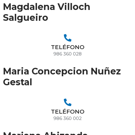
Magdalena Villoch
Salgueiro
TELÉFONO
986 360 028
Maria Concepcion Nuñez
Gestal
TELÉFONO
986 360 002