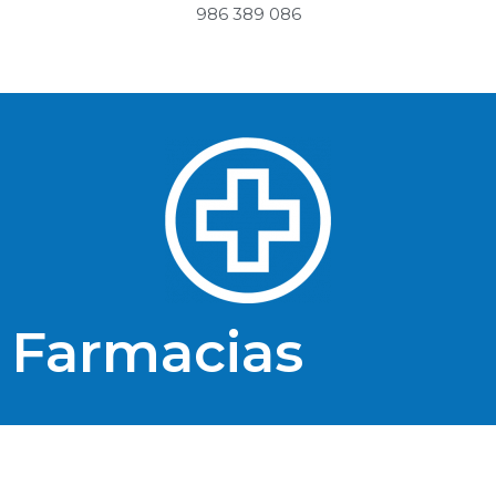
986 389 086
Farmacias