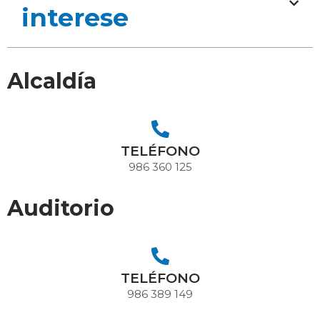
interese
Alcaldía
TELÉFONO
986 360 125
Auditorio
TELÉFONO
986 389 149