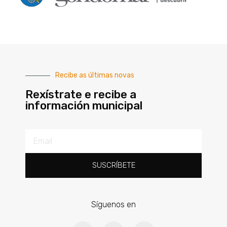
Recibe as últimas novas
Rexístrate e recibe a
información municipal
SUSCRÍBETE
Síguenos en