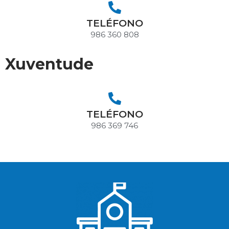
TELÉFONO
986 360 808
Xuventude
TELÉFONO
986 369 746