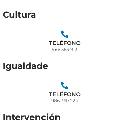
Cultura
TELÉFONO
986 363 913
Igualdade
TELÉFONO
986 360 224
Intervención