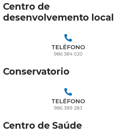
Centro de
desenvolvemento local
TELÉFONO
986 384 020
Conservatorio
TELÉFONO
986 389 283
Centro de Saúde