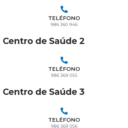
TELÉFONO
986 360 946
Centro de Saúde 2
TELÉFONO
986 369 055
Centro de Saúde 3
TELÉFONO
986 369 056