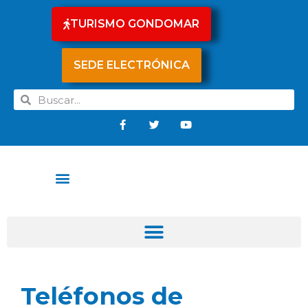
TURISMO GONDOMAR
SEDE ELECTRÓNICA
Teléfonos de