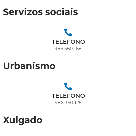
Servizos sociais
TELÉFONO
986 360 168
Urbanismo
TELÉFONO
986 360 125
Xulgado