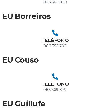
986 369 880
EU Borreiros
TELÉFONO
986 352 702
EU Couso
TELÉFONO
986 369 879
EU Guillufe