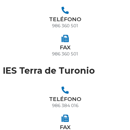
TELÉFONO
986 360 501
FAX
986 360 501
IES Terra de Turonio
TELÉFONO
986 384 016
FAX