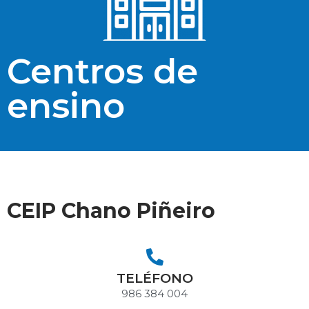
Centros de
ensino
CEIP Chano Piñeiro
TELÉFONO
986 384 004