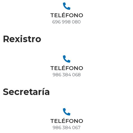
TELÉFONO
696 998 080
Rexistro
TELÉFONO
986 384 068
Secretaría
TELÉFONO
986 384 067