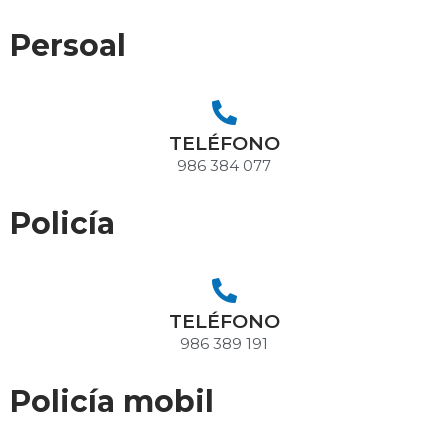
Persoal
TELÉFONO
986 384 077
Policía
TELÉFONO
986 389 191
Policía mobil