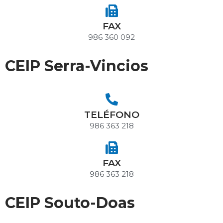
FAX
986 360 092
CEIP Serra-Vincios
TELÉFONO
986 363 218
FAX
986 363 218
CEIP Souto-Doas