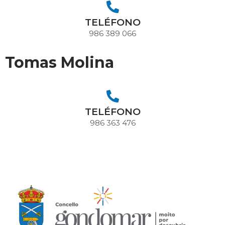
TELÉFONO
986 389 066
Tomas Molina
TELÉFONO
986 363 476