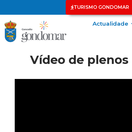
TURISMO GONDOMAR
Actualidade
Vídeo de plenos