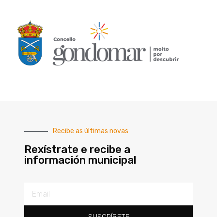
Recibe as últimas novas
Rexístrate e recibe a
información municipal