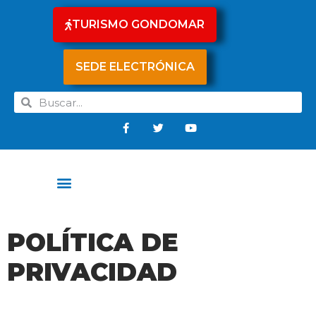
TURISMO GONDOMAR
SEDE ELECTRÓNICA
POLÍTICA DE
PRIVACIDAD