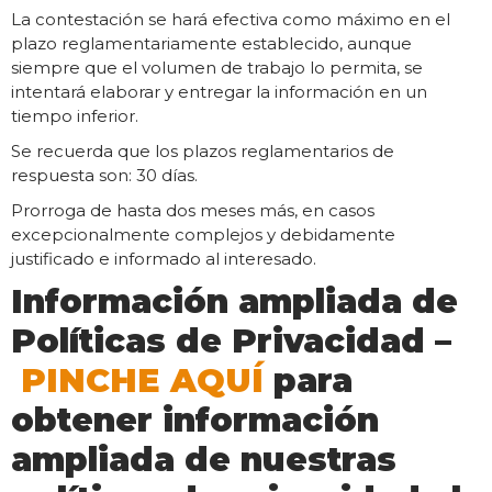
La contestación se hará efectiva como máximo en el
plazo reglamentariamente establecido, aunque
siempre que el volumen de trabajo lo permita, se
intentará elaborar y entregar la información en un
tiempo inferior.
Se recuerda que los plazos reglamentarios de
respuesta son: 30 días.
Prorroga de hasta dos meses más, en casos
excepcionalmente complejos y debidamente
justificado e informado al interesado.
Información ampliada de
Políticas de Privacidad –
PINCHE AQUÍ
para
obtener información
ampliada de nuestras