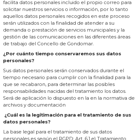
facilita datos personales incluido el propio correo para
solicitar nuestros servicios o información, por lo tanto
aquellos datos personales recogidos en este proceso
serán utilizados con la finalidad de atender a su
demanda o prestación de servicios municipales y la
gestión de las comunicaciones en las diferentes áreas
de trabajo del Concello de Gondomar.
¿Por cuánto tiempo conservaremos sus datos
personales?
Sus datos personales serán conservados durante el
tiempo necesario para cumplir con la finalidad para la
que se recabaron, para determinar las posibles
responsabilidades nacidas del tratamiento los datos.
Será de aplicación lo dispuesto en la en la normativa de
archivos y documentación
¿Cuál es la legitimación para el tratamiento de sus
datos personales?
La base legal para el tratamiento de sus datos
personales es según el RGPD: Art. 6.1.e) Tratamiento