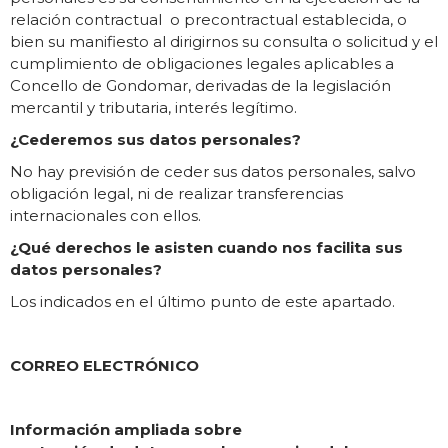
relación contractual o precontractual establecida, o
bien su manifiesto al dirigirnos su consulta o solicitud y el
cumplimiento de obligaciones legales aplicables a
Concello de Gondomar, derivadas de la legislación
mercantil y tributaria, interés legítimo.
¿Cederemos sus datos personales?
No hay previsión de ceder sus datos personales, salvo
obligación legal, ni de realizar transferencias
internacionales con ellos.
¿Qué derechos le asisten cuando nos facilita sus
datos personales?
Los indicados en el último punto de este apartado.
CORREO ELECTRÓNICO
Información ampliada sobre