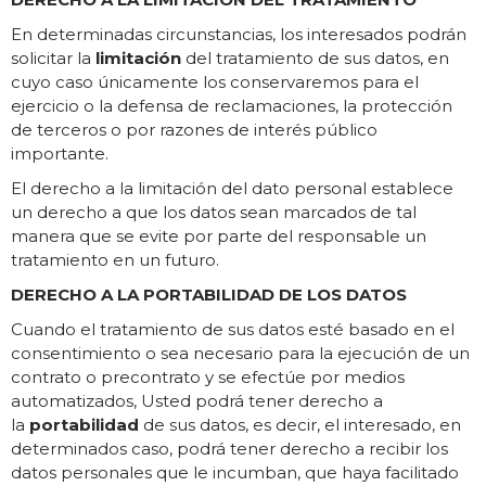
En determinadas circunstancias, los interesados podrán
solicitar la
limitación
del tratamiento de sus datos, en
cuyo caso únicamente los conservaremos para el
ejercicio o la defensa de reclamaciones, la protección
de terceros o por razones de interés público
importante.
El derecho a la limitación del dato personal establece
un derecho a que los datos sean marcados de tal
manera que se evite por parte del responsable un
tratamiento en un futuro.
DERECHO A LA PORTABILIDAD DE LOS DATOS
Cuando el tratamiento de sus datos esté basado en el
consentimiento o sea necesario para la ejecución de un
contrato o precontrato y se efectúe por medios
automatizados, Usted podrá tener derecho a
la
portabilidad
de sus datos, es decir, el interesado, en
determinados caso, podrá tener derecho a recibir los
datos personales que le incumban, que haya facilitado