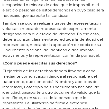
incapacidad o minoría de edad que le imposibilite el
ejercicio personal de estos derechos en cuyo caso será
necesario que acredite tal condición.
También se podrá realizar a través de representación
voluntaria mediante representante expresamente
designado para el ejercicio del derecho. En ese caso,
deberá constar claramente acreditada la identidad del
representado, mediante la aportación de copia de su
Documento Nacional de Identidad o documento
equivalente, y la representación conferida por aquél.
¿Cómo puede ejercitar sus derechos?
El ejercicio de los derechos deberá llevarse a cabo
mediante comunicación dirigida al responsable del
tratamiento, que contendrá: Nombre y apellidos del
interesado, Fotocopia de su documento nacional de
identidad, pasaporte u otro documento válido que lo
identifique, o en su caso, de la persona que lo
represente. La utilización de firma electrónica
identificativa del afectado o interesado eximirá de la