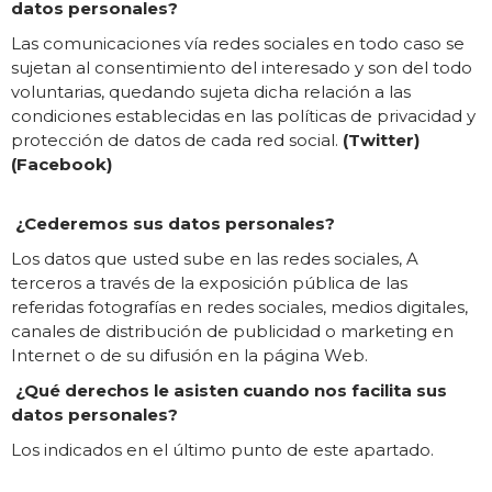
datos personales?
Las comunicaciones vía redes sociales en todo caso se
sujetan al consentimiento del interesado y son del todo
voluntarias, quedando sujeta dicha relación a las
condiciones establecidas en las políticas de privacidad y
protección de datos de cada red social.
(Twitter)
(Facebook)
¿Cederemos sus datos personales?
Los datos que usted sube en las redes sociales, A
terceros a través de la exposición pública de las
referidas fotografías en redes sociales, medios digitales,
canales de distribución de publicidad o marketing en
Internet o de su difusión en la página Web.
¿Qué derechos le asisten cuando nos facilita sus
datos personales?
Los indicados en el último punto de este apartado.