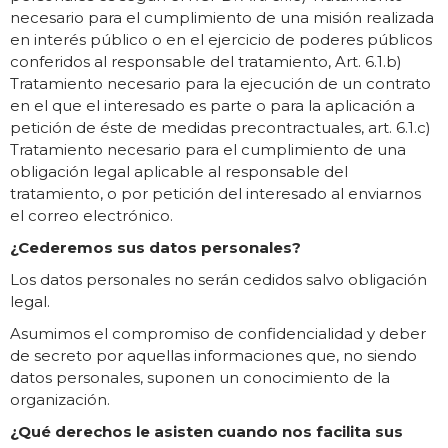
necesario para el cumplimiento de una misión realizada
en interés público o en el ejercicio de poderes públicos
conferidos al responsable del tratamiento, Art. 6.1.b)
Tratamiento necesario para la ejecución de un contrato
en el que el interesado es parte o para la aplicación a
petición de éste de medidas precontractuales, art. 6.1.c)
Tratamiento necesario para el cumplimiento de una
obligación legal aplicable al responsable del
tratamiento, o por petición del interesado al enviarnos
el correo electrónico.
¿Cederemos sus datos personales?
Los datos personales no serán cedidos salvo obligación
legal.
Asumimos el compromiso de confidencialidad y deber
de secreto por aquellas informaciones que, no siendo
datos personales, suponen un conocimiento de la
organización.
¿Qué derechos le asisten cuando nos facilita sus