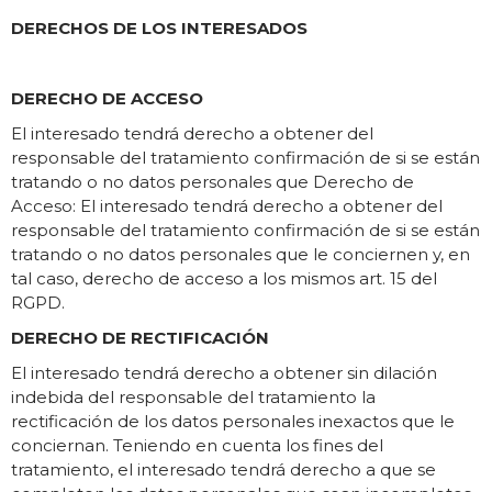
DERECHOS DE LOS INTERESADOS
DERECHO DE ACCESO
El interesado tendrá derecho a obtener del
responsable del tratamiento confirmación de si se están
tratando o no datos personales que Derecho de
Acceso: El interesado tendrá derecho a obtener del
responsable del tratamiento confirmación de si se están
tratando o no datos personales que le conciernen y, en
tal caso, derecho de acceso a los mismos art. 15 del
RGPD.
DERECHO DE RECTIFICACIÓN
El interesado tendrá derecho a obtener sin dilación
indebida del responsable del tratamiento la
rectificación de los datos personales inexactos que le
conciernan. Teniendo en cuenta los fines del
tratamiento, el interesado tendrá derecho a que se