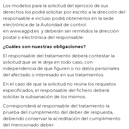
Los modelos para la solicitud del ejercicio de sus
derechos los podrá solicitar por escrito a la dirección del
responsable e incluso podrá obtenerlos en la sede
electrónica de la Autoridad de control
en www.agpd.es y deberán ser remitidos la dirección
postal o electrónica del responsable.
¿Cuáles son nuestras obligaciones?
El responsable del tratamiento deberá contestar la
solicitud que se le dirija en todo caso, con
independencia de que figuren o no datos personales
del afectado o interesado en sus tratamientos.
En el caso de que la solicitud no reúna los requisitos
especificados, el responsable del fichero deberá
solicitar la subsanación de los mismos.
Corresponderá al responsable del tratamiento la
prueba del cumplimiento del deber de respuesta,
debiendo conservar la acreditación del cumplimiento
del mencionado deber.