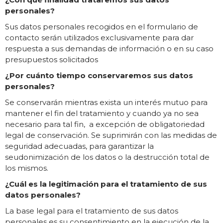
personales?
Sus datos personales recogidos en el formulario de
contacto serán utilizados exclusivamente para dar
respuesta a sus demandas de información o en su caso
presupuestos solicitados
¿Por cuánto tiempo conservaremos sus datos
personales?
Se conservarán mientras exista un interés mutuo para
mantener el fin del tratamiento y cuando ya no sea
necesario para tal fin, a excepción de obligatoriedad
legal de conservación. Se suprimirán con las medidas de
seguridad adecuadas, para garantizar la
seudonimización de los datos o la destrucción total de
los mismos.
¿Cuál es la legitimación para el tratamiento de sus
datos personales?
La base legal para el tratamiento de sus datos
personales es su consentimiento en la ejecución de la