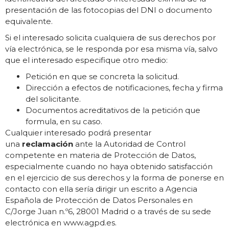
presentación de las fotocopias del DNI o documento
equivalente.
Si el interesado solicita cualquiera de sus derechos por
vía electrónica, se le responda por esa misma vía, salvo
que el interesado especifique otro medio:
Petición en que se concreta la solicitud.
Dirección a efectos de notificaciones, fecha y firma
del solicitante.
Documentos acreditativos de la petición que
formula, en su caso.
Cualquier interesado podrá presentar
una
reclamación
ante la Autoridad de Control
competente en materia de Protección de Datos,
especialmente cuando no haya obtenido satisfacción
en el ejercicio de sus derechos y la forma de ponerse en
contacto con ella sería dirigir un escrito a Agencia
Española de Protección de Datos Personales en
C/Jorge Juan n.º6, 28001 Madrid o a través de su sede
electrónica en www.agpd.es.