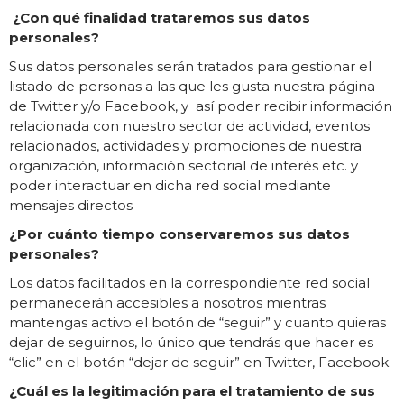
¿Con qué finalidad trataremos sus datos
personales?
Sus datos personales serán tratados para gestionar el
listado de personas a las que les gusta nuestra página
de Twitter y/o Facebook, y así poder recibir información
relacionada con nuestro sector de actividad, eventos
relacionados, actividades y promociones de nuestra
organización, información sectorial de interés etc. y
poder interactuar en dicha red social mediante
mensajes directos
¿Por cuánto tiempo conservaremos sus datos
personales?
Los datos facilitados en la correspondiente red social
permanecerán accesibles a nosotros mientras
mantengas activo el botón de “seguir” y cuanto quieras
dejar de seguirnos, lo único que tendrás que hacer es
“clic” en el botón “dejar de seguir” en Twitter, Facebook.
¿Cuál es la legitimación para el tratamiento de sus