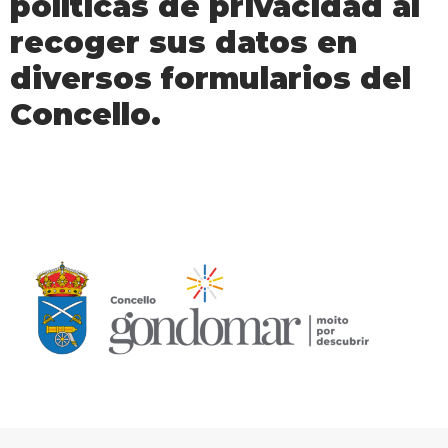
políticas de privacidad al
recoger sus datos en
diversos formularios del
Concello.