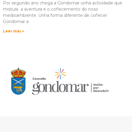
Por segundo ano chega a Gondomar unha actividade que
mistura a aventura e o coñecemento do noso
medioambiente. Unha forma diferente de coñecer
Gondomar a
Leer más »