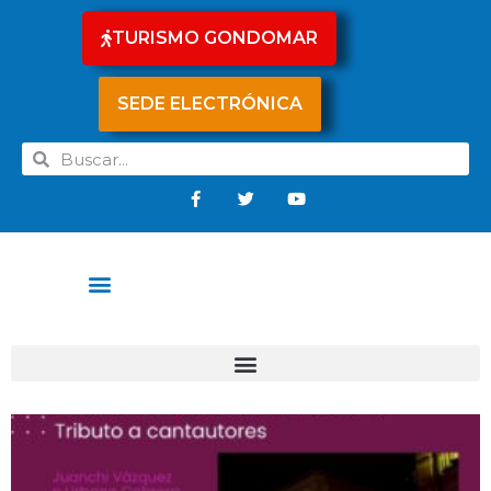
TURISMO GONDOMAR
SEDE ELECTRÓNICA