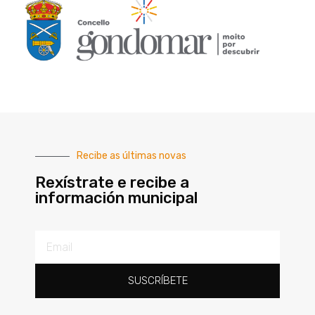
Recibe as últimas novas
Rexístrate e recibe a
información municipal
SUSCRÍBETE