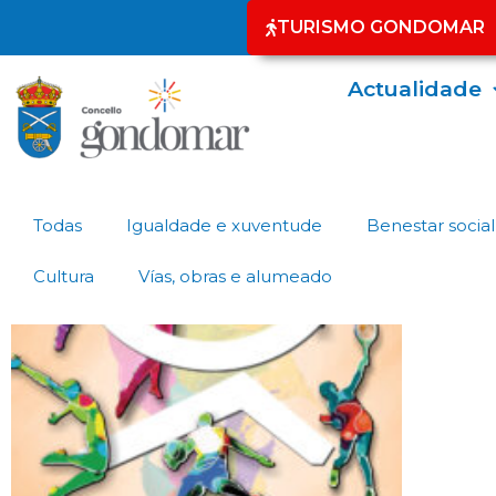
TURISMO GONDOMAR
Actualidade
Todas
Igualdade e xuventude
Benestar social
Cultura
Vías, obras e alumeado