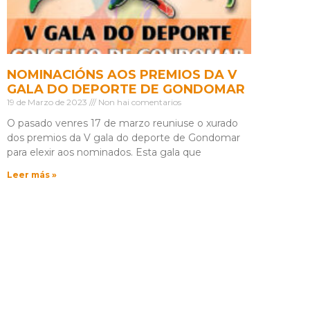
NOMINACIÓNS AOS PREMIOS DA V
GALA DO DEPORTE DE GONDOMAR
19 de Marzo de 2023
Non hai comentarios
O pasado venres 17 de marzo reuniuse o xurado
dos premios da V gala do deporte de Gondomar
para elexir aos nominados. Esta gala que
Leer más »