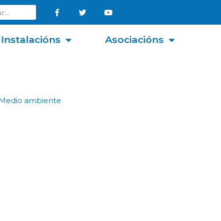
Instalacións
Asociacións
Medio ambiente