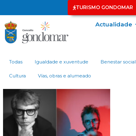
TURISMO GONDOMAR
Actualidade
Todas
Igualdade e xuventude
Benestar social
Cultura
Vías, obras e alumeado