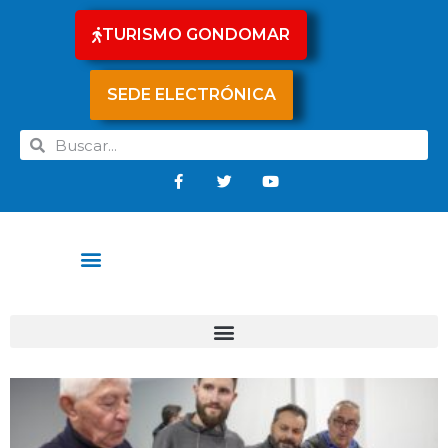
TURISMO GONDOMAR
SEDE ELECTRÓNICA