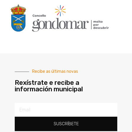
Recibe as últimas novas
Rexístrate e recibe a
información municipal
SUSCRÍBETE