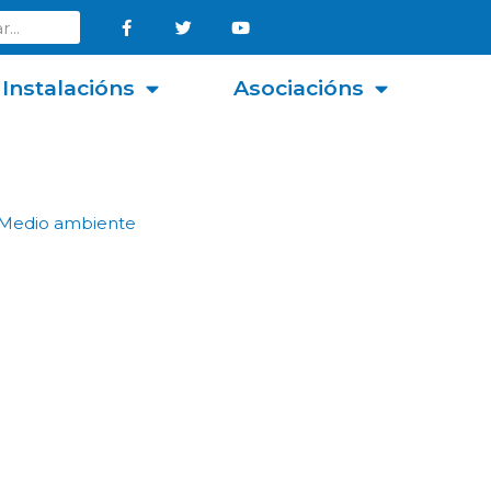
Instalacións
Asociacións
Medio ambiente