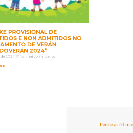
AXE PROVISIONAL DE
TIDOS E NON ADMITIDOS NO
AMENTO DE VERÁN
DOVERÁN 2024”
o de 2024
Non hai comentarios
s »
Recibe as última