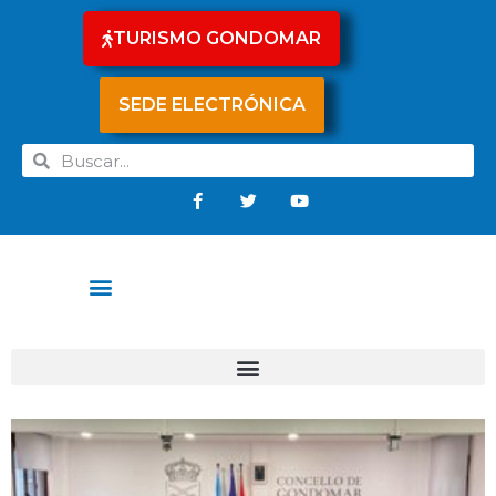
TURISMO GONDOMAR
SEDE ELECTRÓNICA