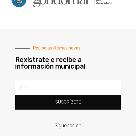
Recibe as últimas novas
Rexístrate e recibe a
información municipal
SUSCRÍBETE
Síguenos en