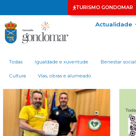
TURISMO GONDOMAR
Actualidade
Todas
Igualdade e xuventude
Benestar social
Cultura
Vías, obras e alumeado