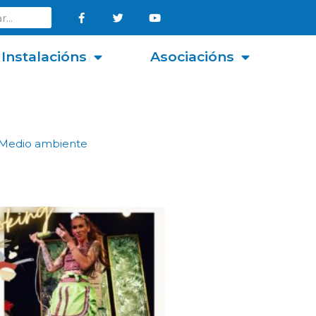
Instalacións
Asociacións
Medio ambiente