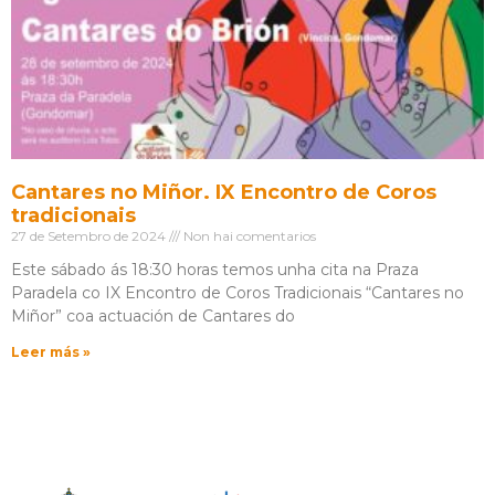
Cantares no Miñor. IX Encontro de Coros
tradicionais
27 de Setembro de 2024
Non hai comentarios
Este sábado ás 18:30 horas temos unha cita na Praza
Paradela co IX Encontro de Coros Tradicionais “Cantares no
Miñor” coa actuación de Cantares do
Leer más »