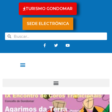
TURISMO GONDOMAR
SEDE ELECTRÓNICA