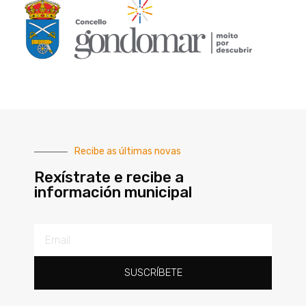
Recibe as últimas novas
Rexístrate e recibe a
información municipal
SUSCRÍBETE