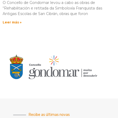
O Concello de Gondomar levou a cabo as obras de
“Rehabilitación e retitada da Simboloxía Franquista das
Antigas Escolas de San Cibrán, obras que foron
Leer más »
Recibe as últimas novas