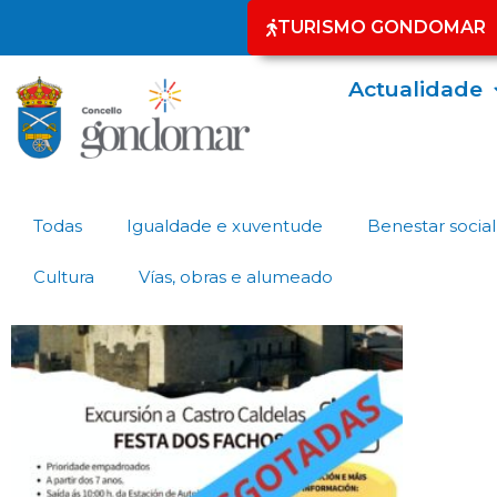
TURISMO GONDOMAR
Actualidade
Todas
Igualdade e xuventude
Benestar social
Cultura
Vías, obras e alumeado