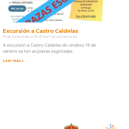
Excursión a Castro Caldelas
13 de Xaneiro de 2025
Non hai comentarios
A excursión a Castro Caldelas do vindeiro 19 de
xaneiro xa ten as prazas esgotadas.
Leer más »