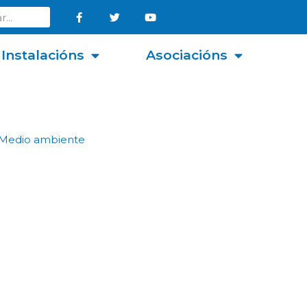
Instalacións
Asociacións
Medio ambiente