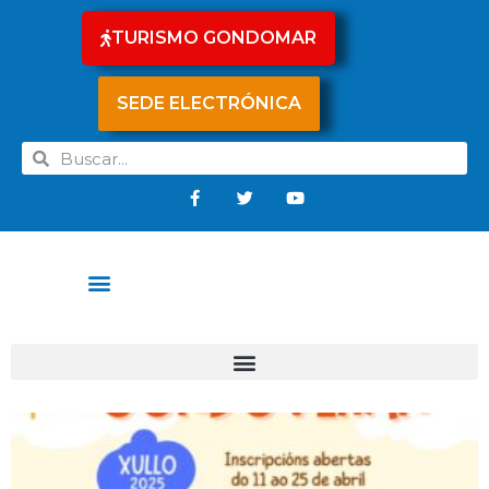
TURISMO GONDOMAR
SEDE ELECTRÓNICA