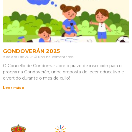
GONDOVERÁN 2025
8 de Abril de 2025
Non hai comentarios
O Concello de Gondomar abre o prazo de inscrición para o
programa Gondoverán, unha proposta de lecer educativo e
divertido durante o mes de xullo!
Leer más »