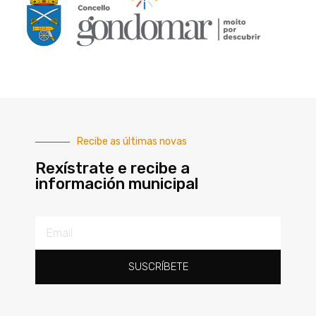
Recibe as últimas novas
Rexístrate e recibe a
información municipal
SUSCRÍBETE