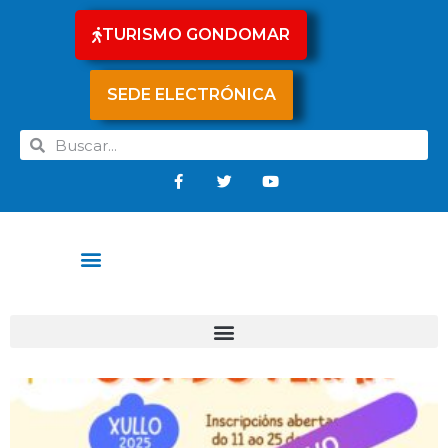
TURISMO GONDOMAR
SEDE ELECTRÓNICA