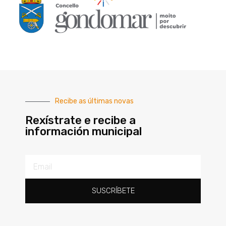
Recibe as últimas novas
Rexístrate e recibe a
información municipal
SUSCRÍBETE