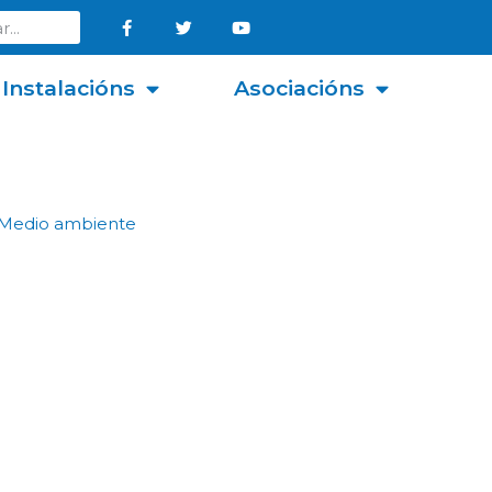
Instalacións
Asociacións
Medio ambiente