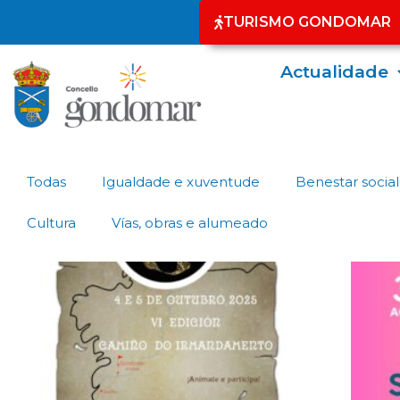
TURISMO GONDOMAR
Actualidade
Todas
Igualdade e xuventude
Benestar social
Cultura
Vías, obras e alumeado