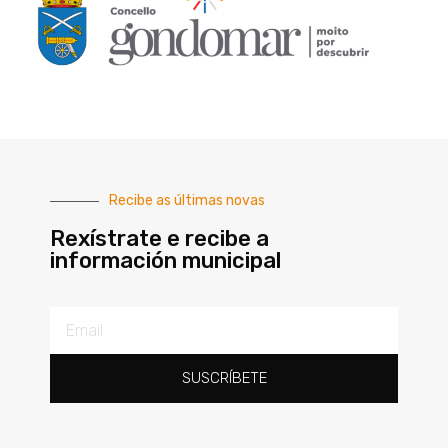
Recibe as últimas novas
Rexístrate e recibe a
información municipal
SUSCRÍBETE