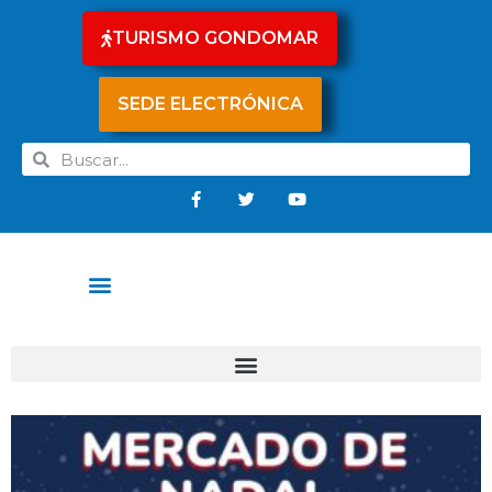
TURISMO GONDOMAR
SEDE ELECTRÓNICA