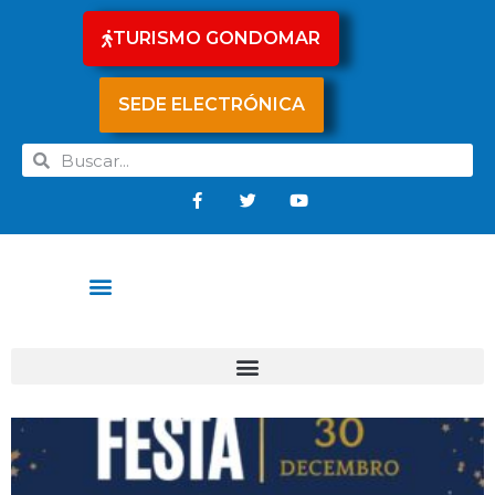
TURISMO GONDOMAR
SEDE ELECTRÓNICA