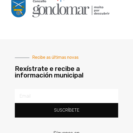
Recibe as últimas novas
Rexístrate e recibe a
información municipal
SUSCRÍBETE