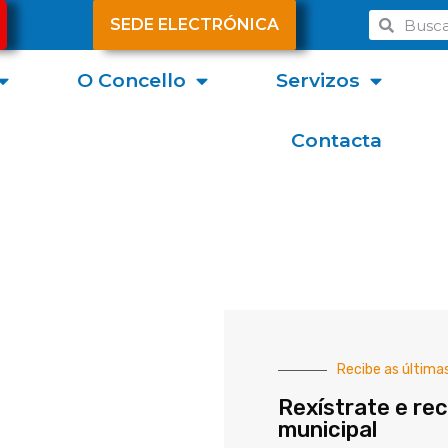
SEDE ELECTRÓNICA
O Concello
Servizos
Contacta
Recibe as última
Rexístrate e rec
municipal