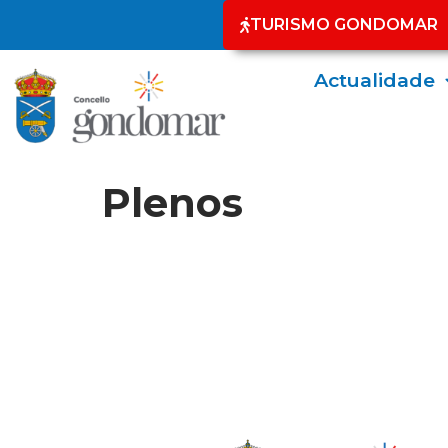
TURISMO GONDOMAR
Actualidade
Plenos