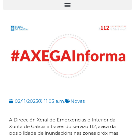
02/11/2023
11:03 a.m.
Novas
A Dirección Xeral de Emerxencias e Interior da
Xunta de Galicia a través do servizo 112, avisa da
posibilidade de inundacións nas zonas próximas