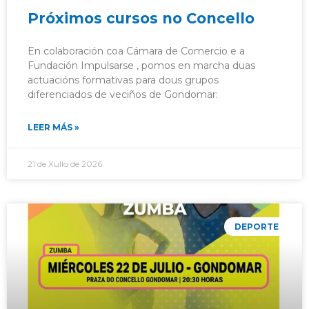
Próximos cursos no Concello
En colaboración coa Cámara de Comercio e a
Fundación Impulsarse , pomos en marcha duas
actuacións formativas para dous grupos
diferenciados de veciños de Gondomar:
LEER MÁS »
21 de Xullo de 2026
DEPORTE