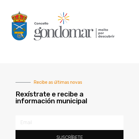
Recibe as últimas novas
Rexístrate e recibe a
información municipal
SUSCRÍBETE