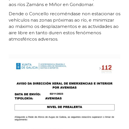
aos ríos Zamáns e Miñor en Gondomar.
Dende o Concello recoméndase non estacionar os
vehículos nas zonas próximas ao río, e minimizar
ao máximo os desplazamentos e as actividades ao
aire libre en tanto duren estos fenómenos
atmosféricos adversos.