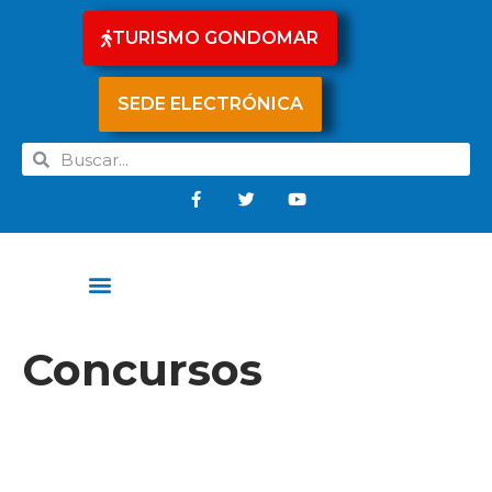
TURISMO GONDOMAR
SEDE ELECTRÓNICA
Concursos