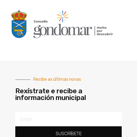
Recibe as últimas novas
Rexístrate e recibe a
información municipal
SUSCRÍBETE