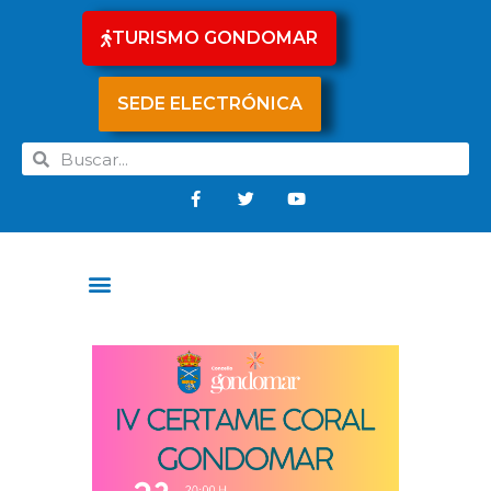
TURISMO GONDOMAR
SEDE ELECTRÓNICA