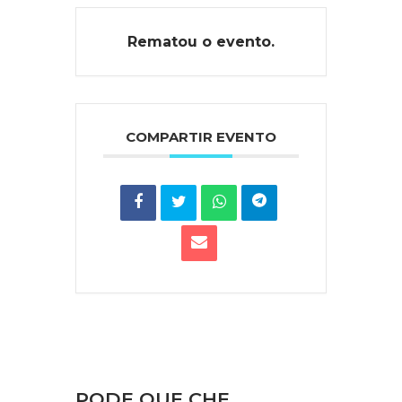
Rematou o evento.
COMPARTIR EVENTO
PODE QUE CHE