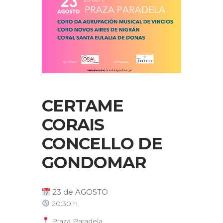
CERTAME
CORAIS
CONCELLO DE
GONDOMAR
23 de AGOSTO
20:30 h
Praza Paradela