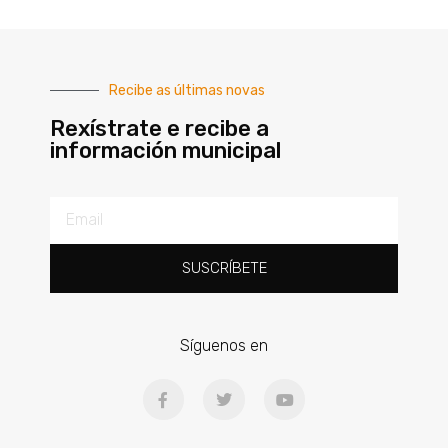
Recibe as últimas novas
Rexístrate e recibe a
información municipal
SUSCRÍBETE
Síguenos en