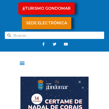
TURISMO GONDOMAR
SEDE ELECTRÓNICA