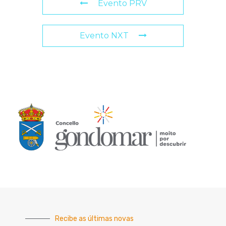
Evento PRV
Evento NXT
Recibe as últimas novas