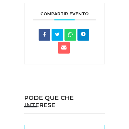
COMPARTIR EVENTO
PODE QUE CHE
INTERESE