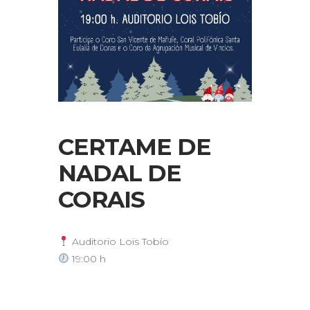
CERTAME DE
NADAL DE
CORAIS
Auditorio Lois Tobío
19:00 h