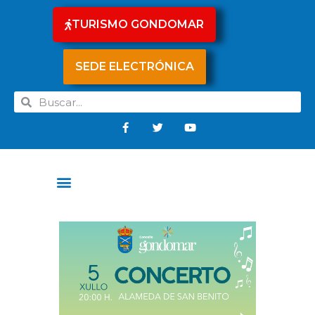
TURISMO GONDOMAR
SEDE ELECTRÓNICA