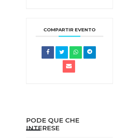
COMPARTIR EVENTO
PODE QUE CHE
INTERESE