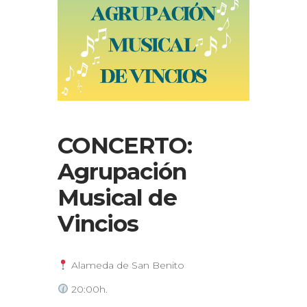
CONCERTO:
Agrupación
Musical de
Vincios
Alameda de San Benito
20:00h.