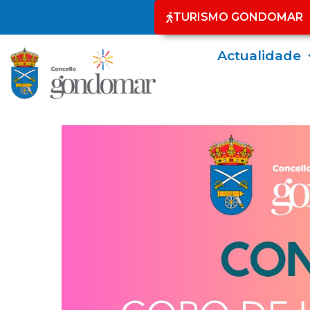
TURISMO GONDOMAR
Actualidade