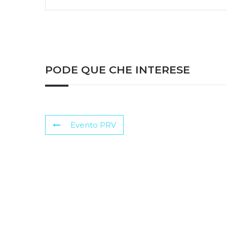
PODE QUE CHE INTERESE
Evento PRV