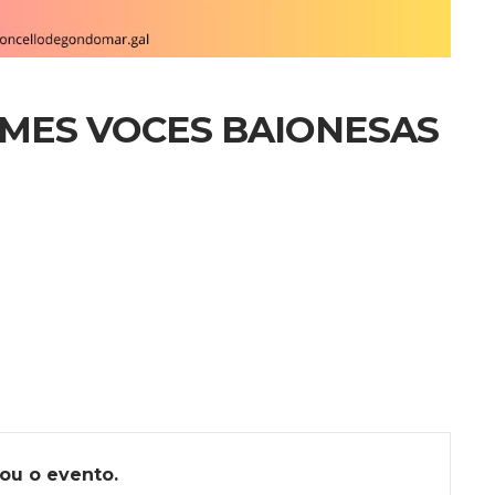
MES VOCES BAIONESAS
ou o evento.