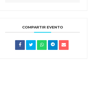
COMPARTIR EVENTO