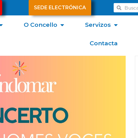
SEDE ELECTRÓNICA
O Concello
Servizos
Contacta