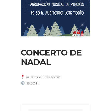
CONCERTO DE
NADAL
Auditorio Lois Tobío
19.30 h.