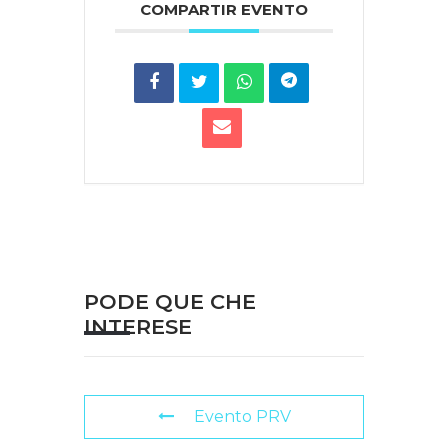
COMPARTIR EVENTO
PODE QUE CHE
INTERESE
Evento PRV