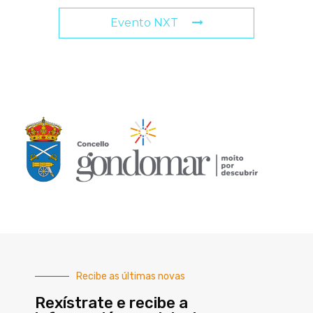
Evento NXT
Recibe as últimas novas
Rexístrate e recibe a