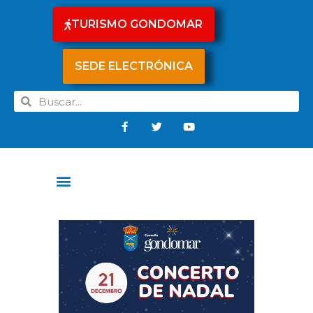
TURISMO GONDOMAR
SEDE ELECTRÓNICA