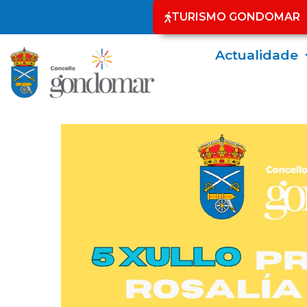
TURISMO GONDOMAR
Actualidade