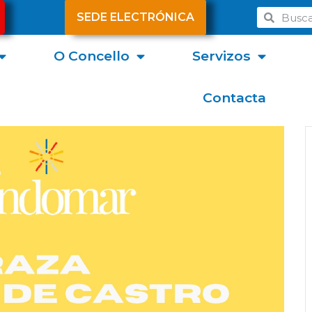
SEDE ELECTRÓNICA
O Concello
Servizos
Contacta