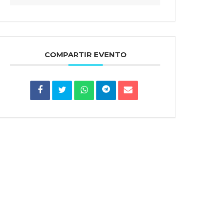
COMPARTIR EVENTO