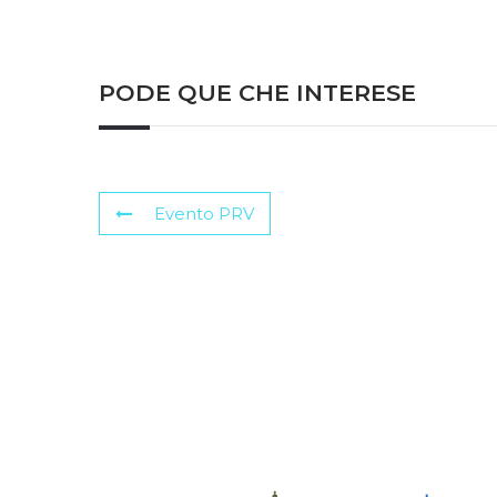
PODE QUE CHE INTERESE
Evento PRV