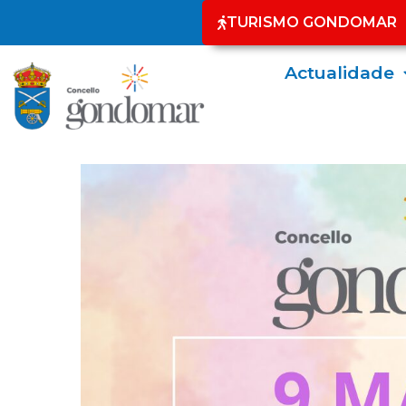
TURISMO GONDOMAR
Actualidade