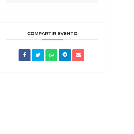
COMPARTIR EVENTO