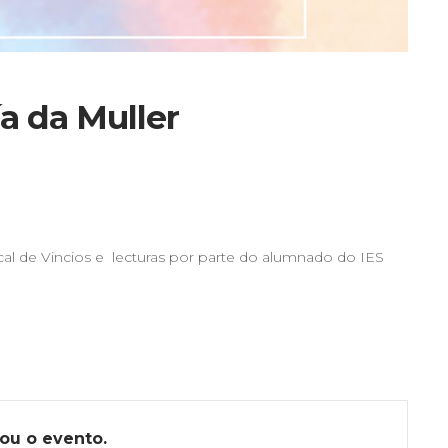
 da Muller
l de Vincios e lecturas por parte do alumnado do IES
ou o evento.