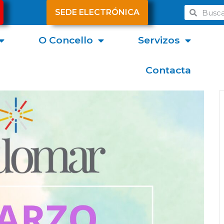
SEDE ELECTRÓNICA
O Concello
Servizos
Contacta