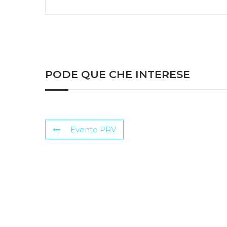
PODE QUE CHE INTERESE
Evento PRV