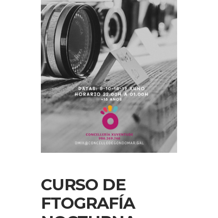
CURSO DE
FTOGRAFÍA