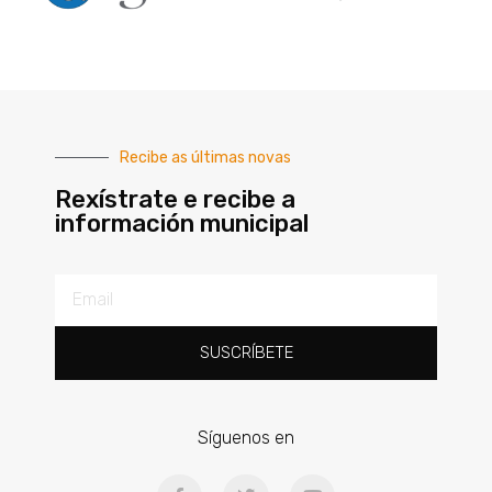
Recibe as últimas novas
Rexístrate e recibe a
información municipal
SUSCRÍBETE
Síguenos en