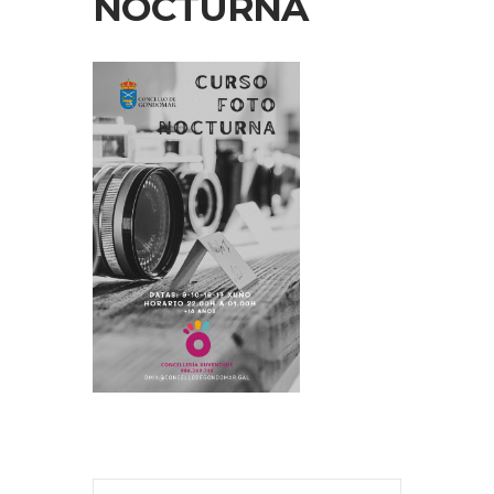
NOCTURNA