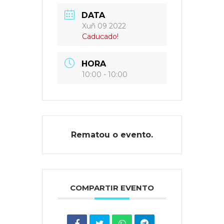
DATA
Xuñ 09 2022
Caducado!
HORA
10:00 - 10:00
Rematou o evento.
COMPARTIR EVENTO