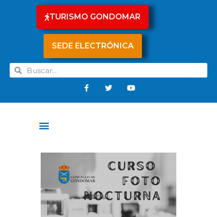
TURISMO GONDOMAR
SEDE ELECTRÓNICA