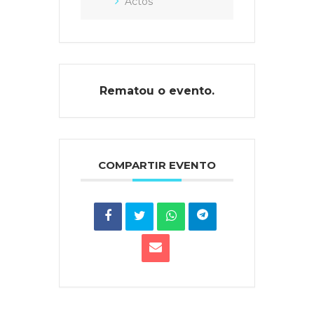
Actos
Rematou o evento.
COMPARTIR EVENTO