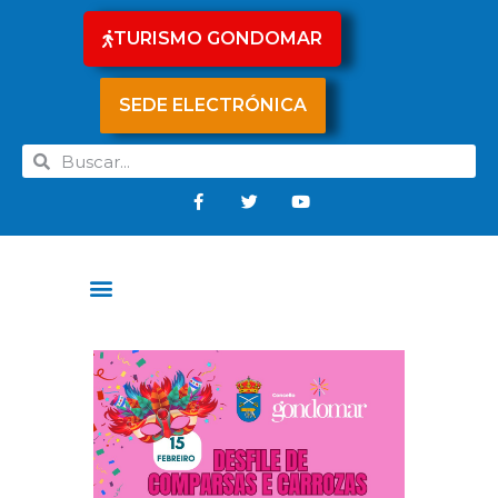
TURISMO GONDOMAR
SEDE ELECTRÓNICA