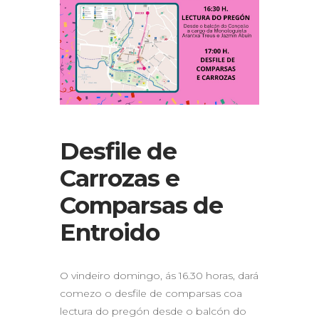
Desfile de
Carrozas e
Comparsas de
Entroido
O vindeiro domingo, ás 16.30 horas, dará
comezo o desfile de comparsas coa
lectura do pregón desde o balcón do