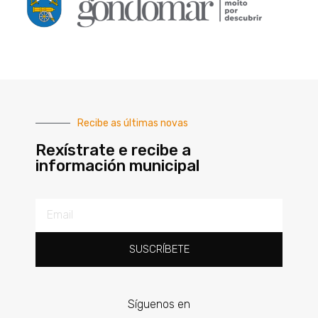
Recibe as últimas novas
Rexístrate e recibe a
información municipal
SUSCRÍBETE
Síguenos en