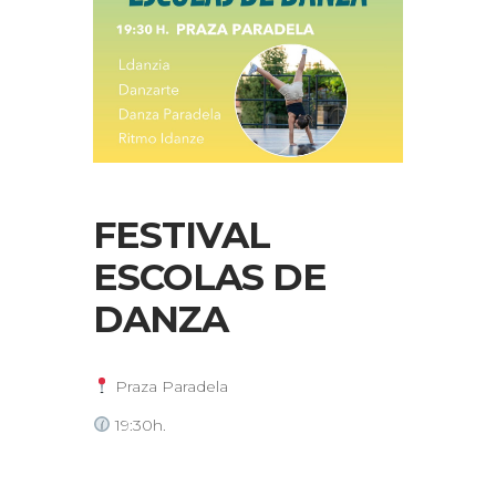
FESTIVAL
ESCOLAS DE
DANZA
Praza Paradela
19:30h.