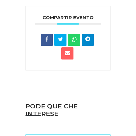
COMPARTIR EVENTO
PODE QUE CHE
INTERESE