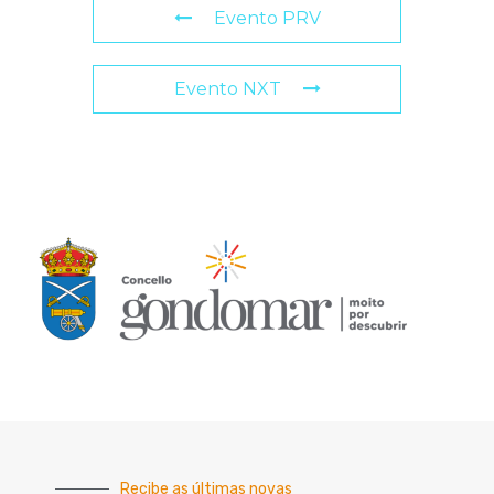
Evento PRV
Evento NXT
Recibe as últimas novas