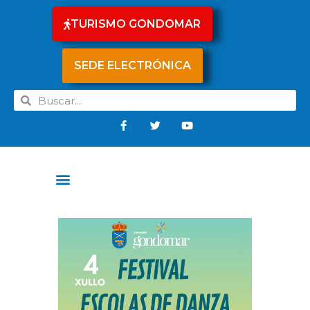
TURISMO GONDOMAR
SEDE ELECTRÓNICA