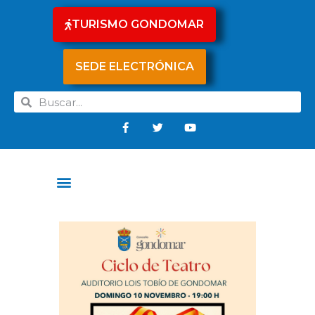
TURISMO GONDOMAR
SEDE ELECTRÓNICA