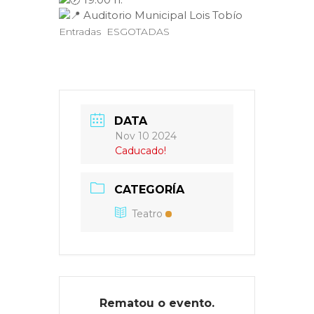
Auditorio Municipal Lois Tobío
Entradas ESGOTADAS
DATA
Nov 10 2024
Caducado!
CATEGORÍA
Teatro
Rematou o evento.