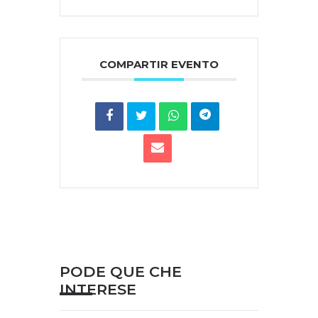
COMPARTIR EVENTO
PODE QUE CHE
INTERESE