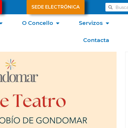
SEDE ELECTRÓNICA
O Concello
Servizos
Contacta