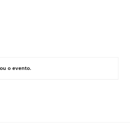
ou o evento.