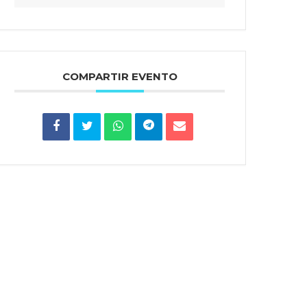
COMPARTIR EVENTO