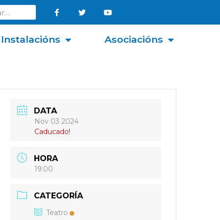
Instalacións
Asociacións
DATA
Nov 03 2024
Caducado!
HORA
19:00
CATEGORÍA
Teatro