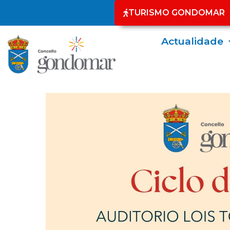
TURISMO GONDOMAR
Actualidade