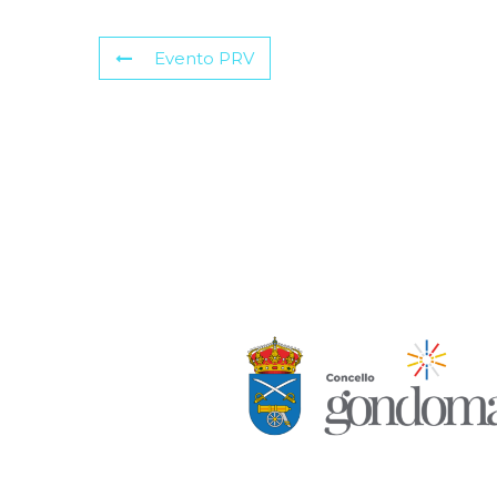
Evento PRV