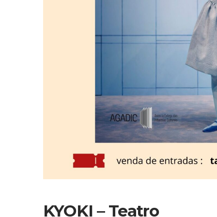
KYOKI – Teatro