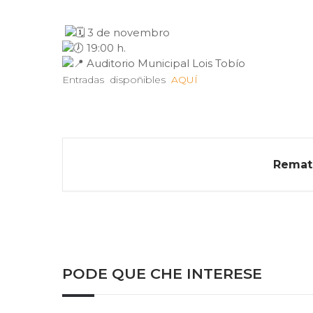
3 de novembro
19:00 h.
Auditorio Municipal Lois Tobío
Entradas dispoñibles
AQUÍ
Remat
PODE QUE CHE INTERESE