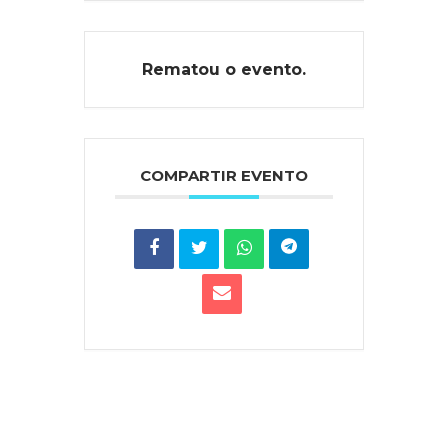
Rematou o evento.
COMPARTIR EVENTO