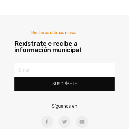
Recibe as últimas novas
Rexístrate e recibe a
información municipal
SUSCRÍBETE
Síguenos en