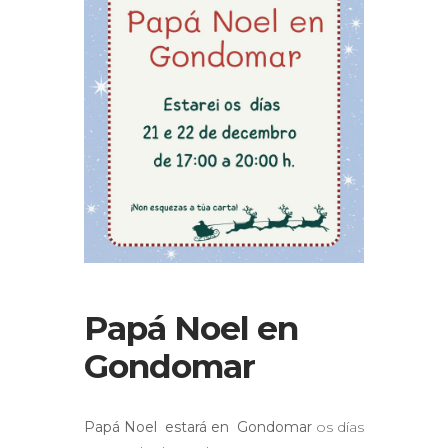
Papá Noel en
Gondomar
Papá Noel estará en Gondomar
os días