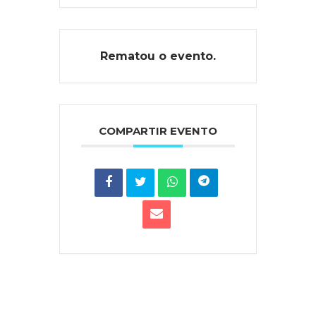
Rematou o evento.
COMPARTIR EVENTO