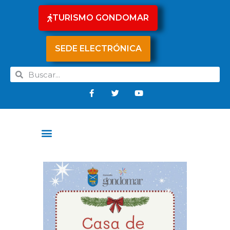
TURISMO GONDOMAR
SEDE ELECTRÓNICA