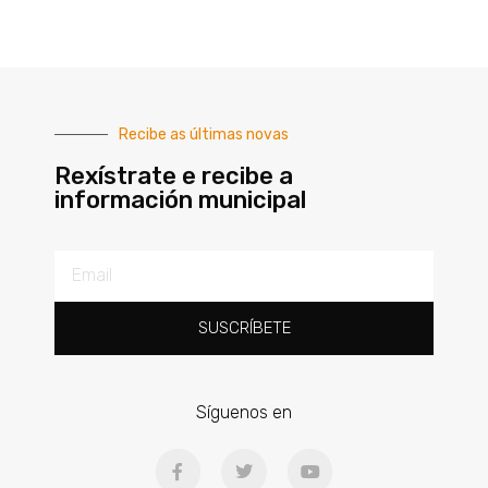
Recibe as últimas novas
Rexístrate e recibe a
información municipal
SUSCRÍBETE
Síguenos en