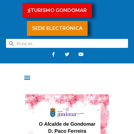
TURISMO GONDOMAR
SEDE ELECTRÓNICA