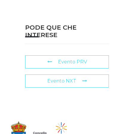
PODE QUE CHE
INTERESE
Evento PRV
Evento NXT