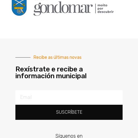
Recibe as últimas novas
Rexístrate e recibe a
información municipal
SUSCRÍBETE
Síguenos en