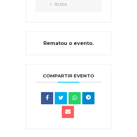
Actos
Rematou o evento.
COMPARTIR EVENTO