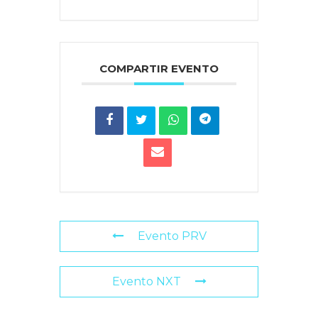
COMPARTIR EVENTO
Evento PRV
Evento NXT