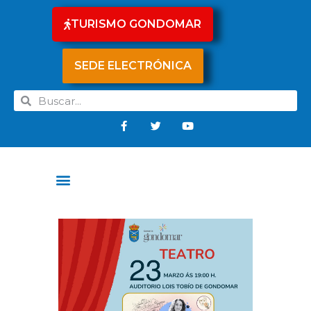
TURISMO GONDOMAR
SEDE ELECTRÓNICA