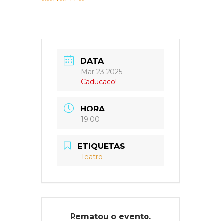
DATA
Mar 23 2025
Caducado!
HORA
19:00
ETIQUETAS
Teatro
Rematou o evento.