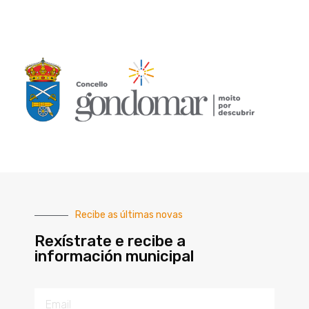
Recibe as últimas novas
Rexístrate e recibe a
información municipal