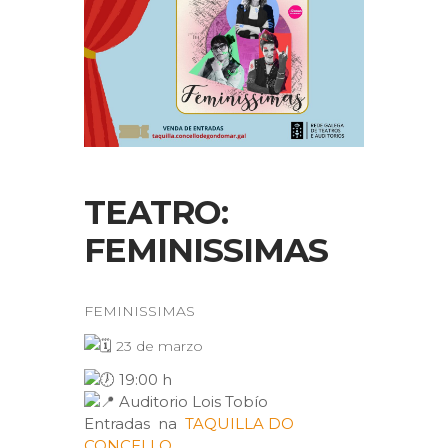
TEATRO:
FEMINISSIMAS
FEMINISSIMAS
23 de marzo
19:00 h
Auditorio Lois Tobío
Entradas na
TAQUILLA DO
CONCELLO