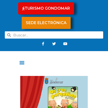
TURISMO GONDOMAR
SEDE ELECTRÓNICA