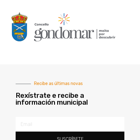
Recibe as últimas novas
Rexístrate e recibe a
información municipal
SUSCRÍBETE