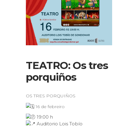
TEATRO: Os tres
porquiños
OS TRES PORQUIÑOS
16 de febreiro
19:00 h
Auditorio Lois Tobío