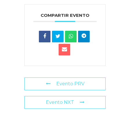
COMPARTIR EVENTO
Evento PRV
Evento NXT