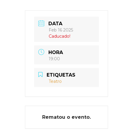
DATA
Feb 16 2025
Caducado!
HORA
19:00
ETIQUETAS
Teatro
Rematou o evento.