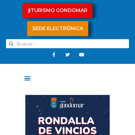
TURISMO GONDOMAR
SEDE ELECTRÓNICA