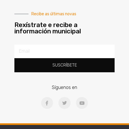
Recibe as últimas novas
Rexístrate e recibe a
información municipal
SUSCRÍBETE
Síguenos en