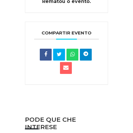
Rematou o evento.
COMPARTIR EVENTO
PODE QUE CHE
INTERESE