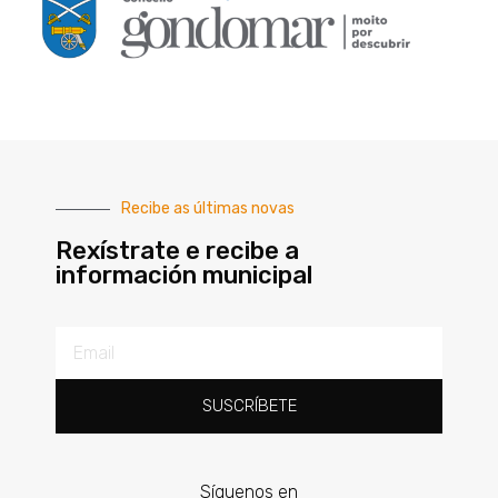
Recibe as últimas novas
Rexístrate e recibe a
información municipal
SUSCRÍBETE
Síguenos en