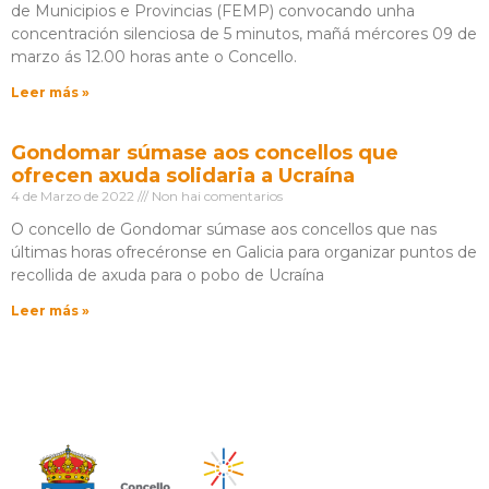
de Municipios e Provincias (FEMP) convocando unha
concentración silenciosa de 5 minutos, mañá mércores 09 de
marzo ás 12.00 horas ante o Concello.
Leer más »
Gondomar súmase aos concellos que
ofrecen axuda solidaria a Ucraína
4 de Marzo de 2022
Non hai comentarios
O concello de Gondomar súmase aos concellos que nas
últimas horas ofrecéronse en Galicia para organizar puntos de
recollida de axuda para o pobo de Ucraína
Leer más »