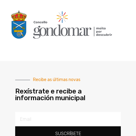
Recibe as últimas novas
Rexístrate e recibe a
información municipal
SUSCRÍBETE