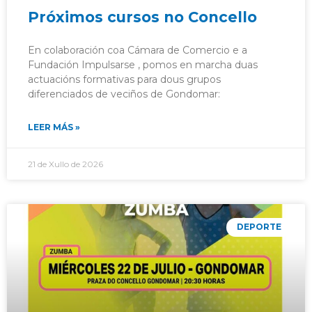
Próximos cursos no Concello
En colaboración coa Cámara de Comercio e a
Fundación Impulsarse , pomos en marcha duas
actuacións formativas para dous grupos
diferenciados de veciños de Gondomar:
LEER MÁS »
21 de Xullo de 2026
DEPORTE