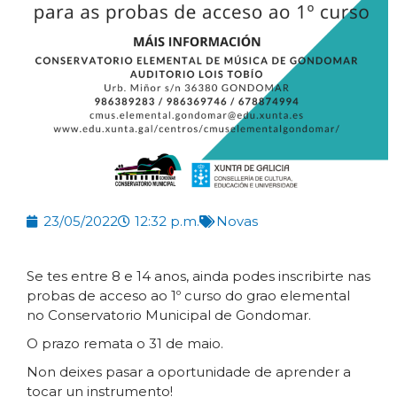
23/05/2022
12:32 p.m.
Novas
Se tes entre 8 e 14 anos, ainda podes inscribirte nas
probas de acceso ao 1º curso do grao elemental
no Conservatorio Municipal de Gondomar.
O prazo remata o 31 de maio.
Non deixes pasar a oportunidade de aprender a
tocar un instrumento!