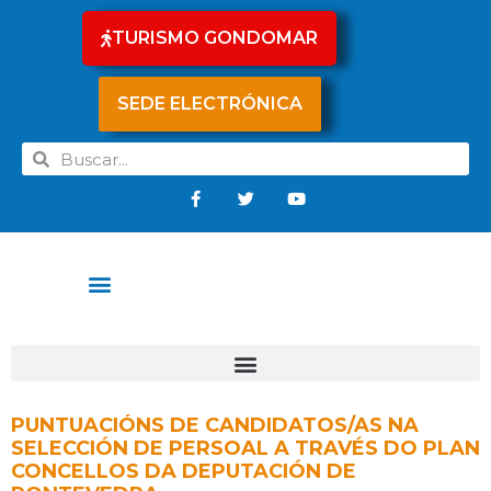
TURISMO GONDOMAR
SEDE ELECTRÓNICA
PUNTUACIÓNS DE CANDIDATOS/AS NA
SELECCIÓN DE PERSOAL A TRAVÉS DO PLAN
CONCELLOS DA DEPUTACIÓN DE