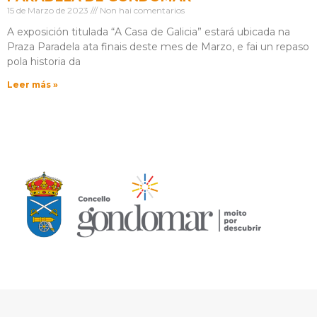
15 de Marzo de 2023
Non hai comentarios
A exposición titulada “A Casa de Galicia” estará ubicada na
Praza Paradela ata finais deste mes de Marzo, e fai un repaso
pola historia da
Leer más »