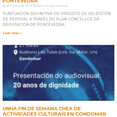
PONTEVEDRA
15 de Marzo de 2023
Non hai comentarios
PUNTUACIÓN DEFINITIVA DO PROCESO DE SELECCIÓN
DE PERSOAL A TRAVÉS DO PLAN CONCELLOS DA
DEPUTACIÓN DE PONTEVEDRA
Leer más »
UNHA FIN DE SEMANA CHEA DE
ACTIVIDADES CULTURAIS EN GONDOMAR