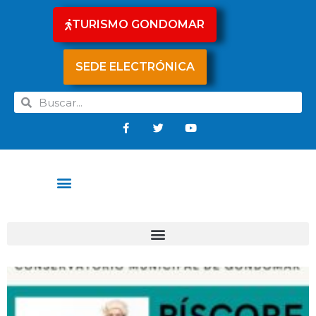
TURISMO GONDOMAR
SEDE ELECTRÓNICA