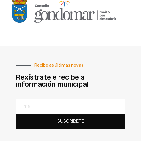
Recibe as últimas novas
Rexístrate e recibe a
información municipal
SUSCRÍBETE