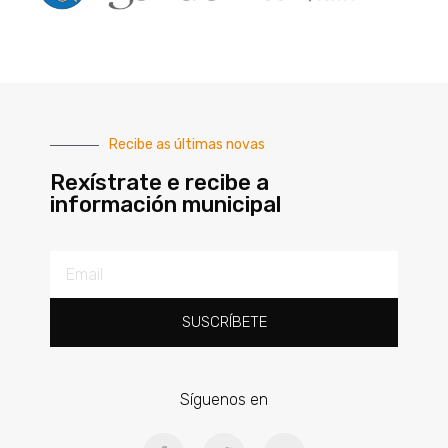
Recibe as últimas novas
Rexístrate e recibe a
información municipal
SUSCRÍBETE
Síguenos en