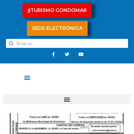
TURISMO GONDOMAR
SEDE ELECTRÓNICA