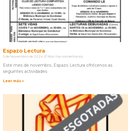
Espazo Lectura
5 de Novembro de 2024
Non hai comentarios
Este mes de novembro, Espazo Lectura ofrécenos as
seguintes actividades
Leer más »