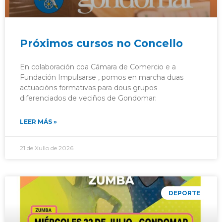
Próximos cursos no Concello
En colaboración coa Cámara de Comercio e a
Fundación Impulsarse , pomos en marcha duas
actuacións formativas para dous grupos
diferenciados de veciños de Gondomar:
LEER MÁS »
21 de Xullo de 2026
DEPORTE