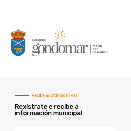
Recibe as últimas novas
Rexístrate e recibe a
información municipal