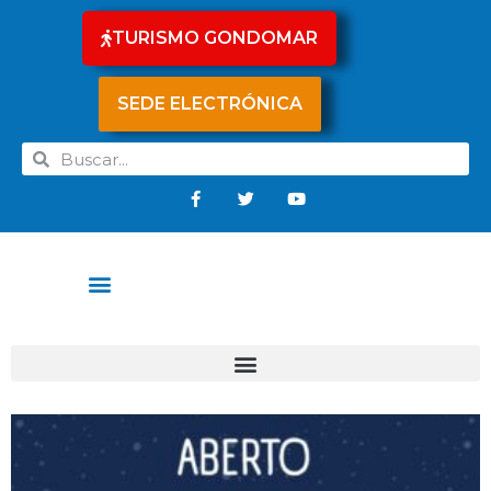
TURISMO GONDOMAR
SEDE ELECTRÓNICA