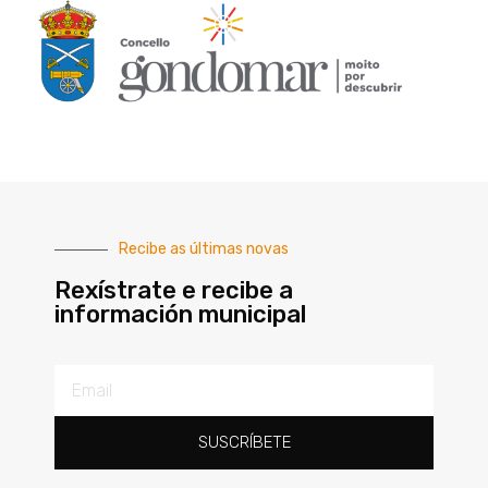
Recibe as últimas novas
Rexístrate e recibe a
información municipal
SUSCRÍBETE