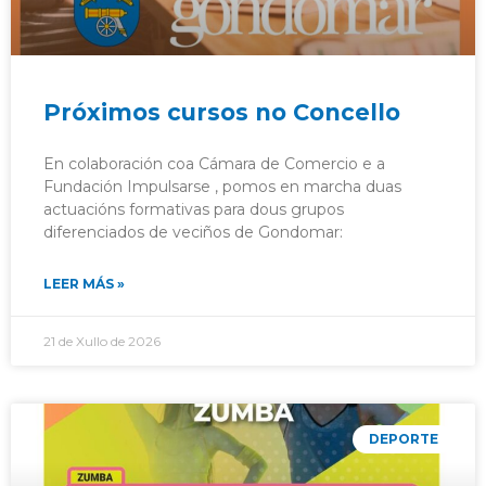
Próximos cursos no Concello
En colaboración coa Cámara de Comercio e a
Fundación Impulsarse , pomos en marcha duas
actuacións formativas para dous grupos
diferenciados de veciños de Gondomar:
LEER MÁS »
21 de Xullo de 2026
DEPORTE