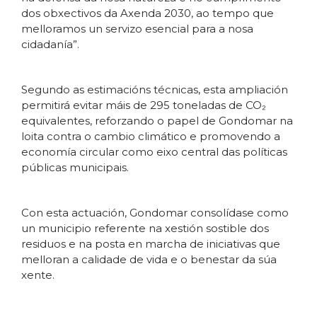
dos obxectivos da Axenda 2030, ao tempo que
melloramos un servizo esencial para a nosa
cidadanía”.
Segundo as estimacións técnicas, esta ampliación
permitirá evitar máis de 295 toneladas de CO₂
equivalentes, reforzando o papel de Gondomar na
loita contra o cambio climático e promovendo a
economía circular como eixo central das políticas
públicas municipais.
Con esta actuación, Gondomar consolídase como
un municipio referente na xestión sostible dos
residuos e na posta en marcha de iniciativas que
melloran a calidade de vida e o benestar da súa
xente.