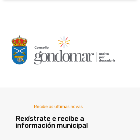
Recibe as últimas novas
Rexístrate e recibe a
información municipal