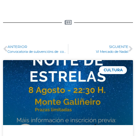
ANTERIOR
SIGUIENTE
Convocatoria de subvencións de concorrencia competitiva para entidades de fin social, educativas, culturais e deportivas para o ano 2025.
VI Mercado de Nadal
CULTURA