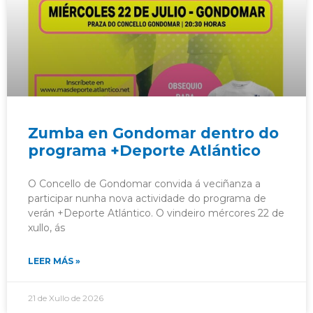
Zumba en Gondomar dentro do
programa +Deporte Atlántico
O Concello de Gondomar convida á veciñanza a
participar nunha nova actividade do programa de
verán +Deporte Atlántico. O vindeiro mércores 22 de
xullo, ás
LEER MÁS »
21 de Xullo de 2026